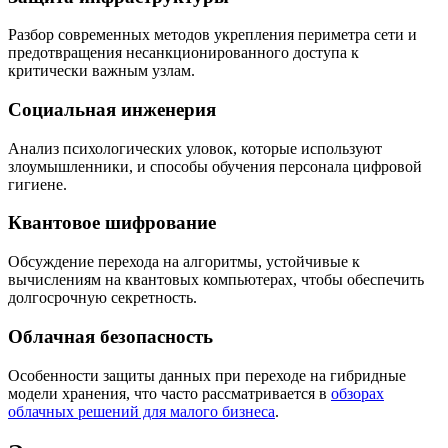
Разбор современных методов укрепления периметра сети и
предотвращения несанкционированного доступа к
критически важным узлам.
Социальная инженерия
Анализ психологических уловок, которые используют
злоумышленники, и способы обучения персонала цифровой
гигиене.
Квантовое шифрование
Обсуждение перехода на алгоритмы, устойчивые к
вычислениям на квантовых компьютерах, чтобы обеспечить
долгосрочную секретность.
Облачная безопасность
Особенности защиты данных при переходе на гибридные
модели хранения, что часто рассматривается в
обзорах
облачных решений для малого бизнеса
.