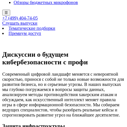
Обзоры бюджетных микрофонов
☰
+7 (499) 404-74-05
Слушать выпуски
Тематические подборки
Премиум доступ
Дискуссии о будущем
кибербезопасности с профи
Современный цифровой ландшафт меняется с невероятной
скоростью, принося с собой не только новые возможности для
развития бизнеса, но и серьезные угрозы. В наших выпусках
мы глубоко погружаемся в вопросы защиты данных,
анализируем методы противодействия хакерским атакам и
обсуждаем, как искусственный интеллект меняет правила
игры в сфере информационной безопасности. Мы собираем
ведущих специалистов, чтобы разобрать реальные кейсы и
спрогнозировать развитие угроз на ближайшее десятилетие.
Защита инфраструктуры