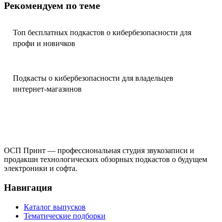
Рекомендуем по теме
Топ бесплатных подкастов о кибербезопасности для
профи и новичков
Подкасты о кибербезопасности для владельцев
интернет-магазинов
ОСП Принт — профессиональная студия звукозаписи и
продакшн технологических обзорных подкастов о будущем
электроники и софта.
Навигация
Каталог выпусков
Тематические подборки